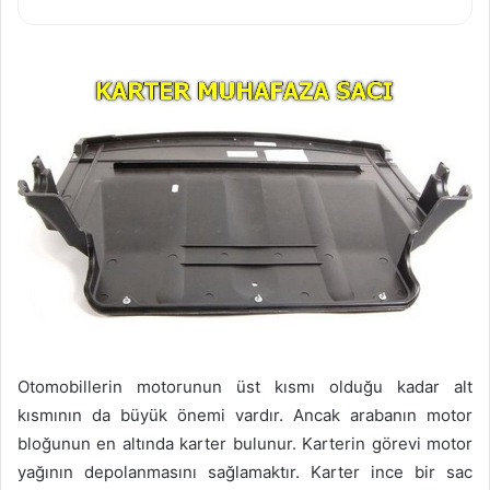
Otomobillerin motorunun üst kısmı olduğu kadar alt
kısmının da büyük önemi vardır. Ancak arabanın motor
bloğunun en altında karter bulunur. Karterin görevi motor
yağının depolanmasını sağlamaktır. Karter ince bir sac