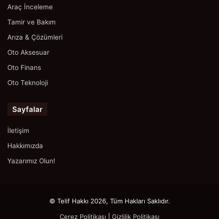
Araç İnceleme
Tamir ve Bakım
Arıza & Çözümleri
Oto Aksesuar
Oto Finans
Oto Teknoloji
Sayfalar
İletişim
Hakkımızda
Yazarımız Olun!
© Telif Hakkı 2026, Tüm Hakları Saklıdır.
Çerez Politikası
|
Gizlilik Politikası