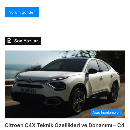
Son Yazılar
Araç İncelemeleri
Citroen C4X Teknik Özellikleri ve Donanımı – C4