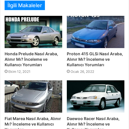
İlgili Makaleler
Honda Prelude Nasıl Araba,
Proton 415 GLSi Nasıl Araba,
Alınır Mı? İnceleme ve
Alınır Mı? İnceleme ve
Kullanıcı Yorumları
Kullanıcı Yorumları
Ekim 12, 2021
Ocak 26, 2022
Fiat Marea Nasıl Araba, Alınır
Daewoo Racer Nasıl Araba,
Mı? İnceleme ve Kullanıcı
Alınır Mı? İnceleme ve