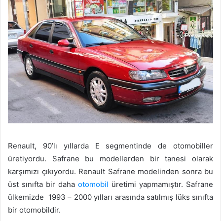
Renault, 90’lı yıllarda E segmentinde de otomobiller
üretiyordu. Safrane bu modellerden bir tanesi olarak
karşımızı çıkıyordu. Renault Safrane modelinden sonra bu
üst sınıfta bir daha
otomobil
üretimi yapmamıştır. Safrane
ülkemizde 1993 – 2000 yılları arasında satılmış lüks sınıfta
bir otomobildir.