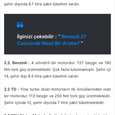
şehir dışında 6.7 litre yakıt tüketimi vardır.
İlginizi çekebilir : ”
Renault 21
Concorde Nasıl Bir Araba?
“
2.2. Benzinli :
4 silindirli bir motordur. 137 beygir ve 190
Nm tork güç üretmektedir. Çok fazla tutulmamıştır. Şehir içi
14, şehir dışı 8.5 litre yakıt tüketimi vardır.
2.2 TD :
Yine turbo dizel motorların ilk öncüllerinden olan
bir motordur. 113 beygir ve 250 Nm tork güç üretmektedir.
Şehir içinde 12, şehir dışında 7 litre yakıt tüketmektedir.