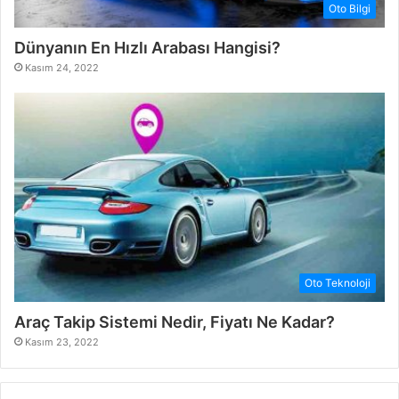
Oto Bilgi
Dünyanın En Hızlı Arabası Hangisi?
Kasım 24, 2022
Oto Teknoloji
Araç Takip Sistemi Nedir, Fiyatı Ne Kadar?
Kasım 23, 2022