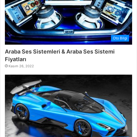
Oto Bilgi
Araba Ses Sistemleri & Araba Ses Sistemi
Fiyatları
Kasım 26, 2022