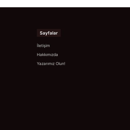
Sayfalar
İletişim
Hakkımızda
Yazarımız Olun!