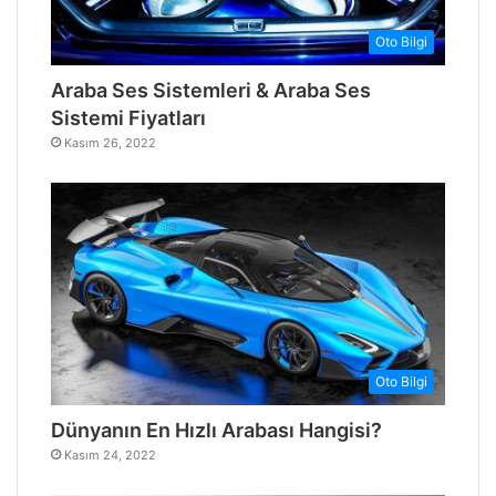
Oto Bilgi
Araba Ses Sistemleri & Araba Ses
Sistemi Fiyatları
Kasım 26, 2022
Oto Bilgi
Dünyanın En Hızlı Arabası Hangisi?
Kasım 24, 2022