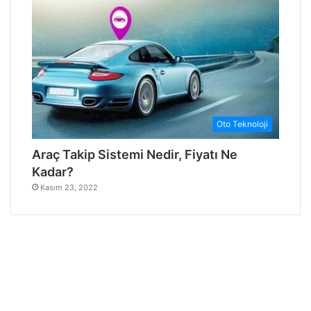
Oto Teknoloji
Araç Takip Sistemi Nedir, Fiyatı Ne
Kadar?
Kasım 23, 2022