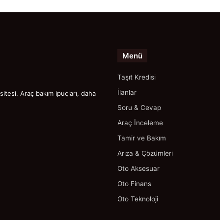
Menü
Taşıt Kredisi
İlanlar
itesi. Araç bakım ipuçları, daha
Soru & Cevap
Araç İnceleme
Tamir ve Bakım
Arıza & Çözümleri
Oto Aksesuar
Oto Finans
Oto Teknoloji