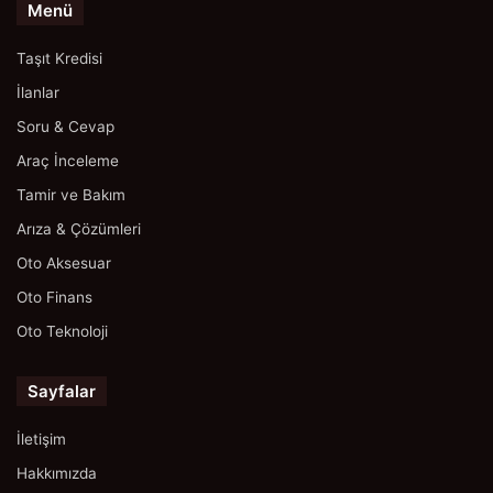
Menü
Taşıt Kredisi
İlanlar
Soru & Cevap
Araç İnceleme
Tamir ve Bakım
Arıza & Çözümleri
Oto Aksesuar
Oto Finans
Oto Teknoloji
Sayfalar
İletişim
Hakkımızda