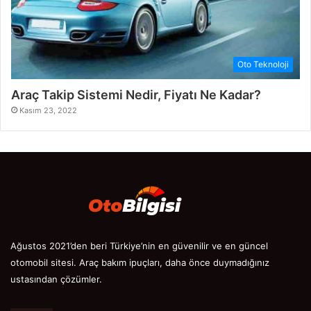
Oto Teknoloji
Araç Takip Sistemi Nedir, Fiyatı Ne Kadar?
Kasım 23, 2022
Ağustos 2021’den beri Türkiye’nin en güvenilir ve en güncel
otomobil sitesi. Araç bakım ipuçları, daha önce duymadığınız
ustasından çözümler.